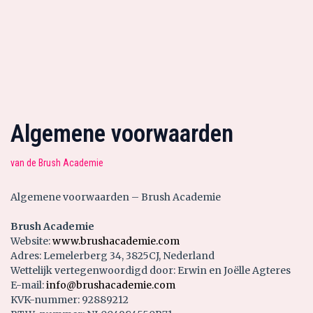
Algemene voorwaarden
van de Brush Academie
Algemene voorwaarden – Brush Academie
Brush Academie
Website:
www.brushacademie.com
Adres: Lemelerberg 34, 3825CJ, Nederland
Wettelijk vertegenwoordigd door: Erwin en Joëlle Agteres
E-mail:
info@brushacademie.com
KVK-nummer: 92889212