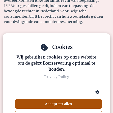
overeenkomsten is
Nederlands recht
van toepassing.
15.2 Voor geschillen geldt, indien van toepassing, de
bevoegde rechter in Nederland. Voor Belgische
consumenten blijft het recht van hun woonplaats gelden
voor dwingende consumentenbescherming.
Cookies
Wij gebruiken cookies op onze website
om de gebruikerservaring optimaal te
houden.
Privacy Policy
Accepteer alles