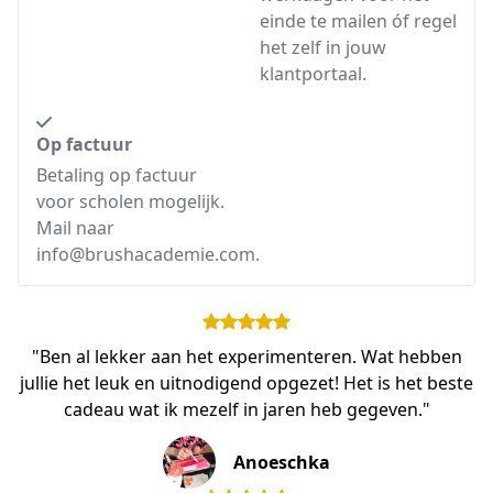
einde te mailen óf regel
het zelf in jouw
klantportaal.
Op factuur
Betaling op factuur
voor scholen mogelijk.
Mail naar
info@brushacademie.com.
"Ben al lekker aan het experimenteren. Wat hebben
jullie het leuk en uitnodigend opgezet! Het is het beste
cadeau wat ik mezelf in jaren heb gegeven."
Anoeschka