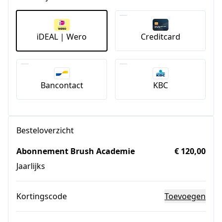
iDEAL | Wero
Creditcard
Bancontact
KBC
Besteloverzicht
Abonnement Brush Academie
€ 120,00
Jaarlijks
Kortingscode
Toevoegen