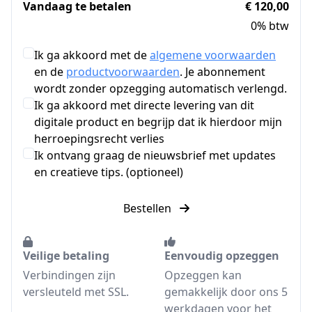
Vandaag te betalen
€ 120,00
0% btw
Ik ga akkoord met de
algemene voorwaarden
en de
productvoorwaarden
. Je abonnement
wordt zonder opzegging automatisch verlengd.
Ik ga akkoord met directe levering van dit
digitale product en begrijp dat ik hierdoor mijn
herroepingsrecht verlies
Ik ontvang graag de nieuwsbrief met updates
en creatieve tips. (optioneel)
Bestellen
Veilige betaling
Eenvoudig opzeggen
Verbindingen zijn
Opzeggen kan
versleuteld met SSL.
gemakkelijk door ons 5
werkdagen voor het