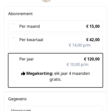
Abonnement
Per maand
€ 15,00
Per kwartaal
€ 42,00
€ 14,00 p/m
-7%
Per jaar
€ 120,00
€ 10,00 p/m
-33%
Megakorting:
elk jaar 4 maanden
gratis.
Gegevens
Voornaam