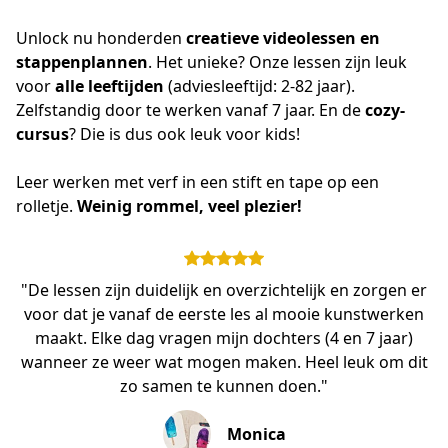
Unlock nu honderden 
creatieve videolessen en 
stappenplannen
. Het unieke? Onze lessen zijn leuk 
voor 
alle leeftijden
 (adviesleeftijd: 2-82 jaar). 
Zelfstandig door te werken vanaf 7 jaar. En de 
cozy-
cursus
? Die is dus ook leuk voor kids!
Leer werken met verf in een stift en tape op een 
rolletje.
 Weinig rommel, veel plezier!
"De lessen zijn duidelijk en overzichtelijk en zorgen er
voor dat je vanaf de eerste les al mooie kunstwerken
maakt. Elke dag vragen mijn dochters (4 en 7 jaar)
wanneer ze weer wat mogen maken. Heel leuk om dit
zo samen te kunnen doen."
Monica